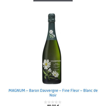
MAGNUM – Baron Dauvergne – Fine Fleur – Blanc de
Noir