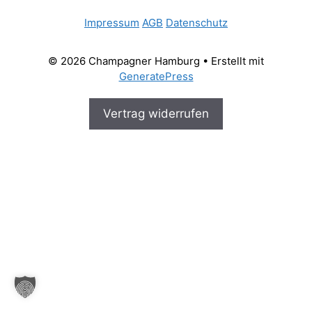
Impressum
AGB
Datenschutz
© 2026 Champagner Hamburg
• Erstellt mit
GeneratePress
Vertrag widerrufen