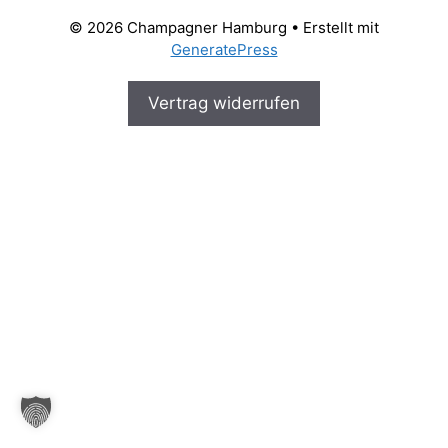
© 2026 Champagner Hamburg
• Erstellt mit
GeneratePress
Vertrag widerrufen