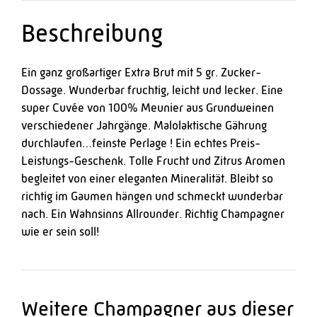
Beschreibung
Ein ganz großartiger Extra Brut mit 5 gr. Zucker-
Dossage. Wunderbar fruchtig, leicht und lecker. Eine
super Cuvée von 100% Meunier aus Grundweinen
verschiedener Jahrgänge. Malolaktische Gährung
durchlaufen…feinste Perlage ! Ein echtes Preis-
Leistungs-Geschenk. Tolle Frucht und Zitrus Aromen
begleitet von einer eleganten Mineralität. Bleibt so
richtig im Gaumen hängen und schmeckt wunderbar
nach. Ein Wahnsinns Allrounder. Richtig Champagner
wie er sein soll!
Weitere Champagner aus dieser