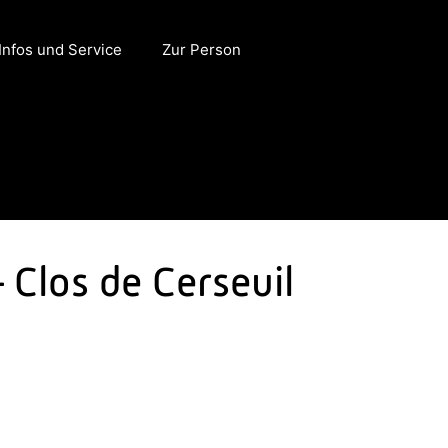
Infos und Service
Zur Person
 Clos de Cerseuil