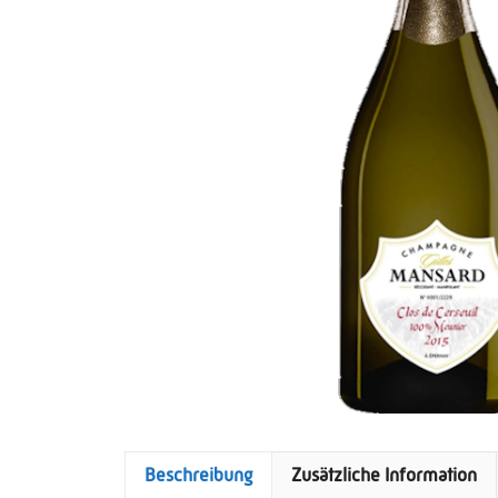
Beschreibung
Zusätzliche Information