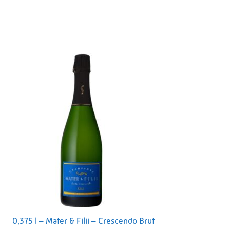
0,375 l – Mater & Filii – Crescendo Brut