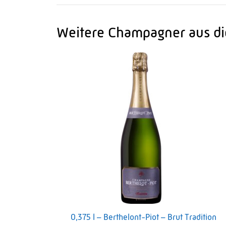
Weitere Champagner aus di
0,375 l – Berthelont-Piot – Brut Tradition