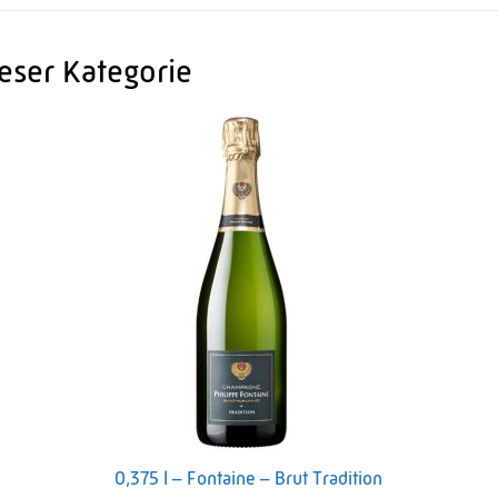
eser Kategorie
0,375 l – Fontaine – Brut Tradition