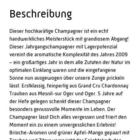
Beschreibung
Dieser hochkarätige Champagner ist ein echt
handwerkliches Meisterstück mit grandiosem Abgang!
Dieser Jahrgangschampagner mit Lagerpotenzial
vereint die aromatische Komplexität des Jahres 2009
– ein großartiges Jahr in dem alle Zutaten der Natur im
optimalen Einklang waren und die eingefangene
Sonne nun ausgewogen über unsere Zunge prickeln
lässt. Erstklassig, feinperlig aus Grand Cru Chardonnay
Trauben aus Mesnil-sur Oger und Oger. 5 Jahre auf
der Hefe gelegen schenkt dieser Champagner
besonders genussvolle Momente im Leben. Der
Champagner lässt Dich alles vergessen und friert den
Moment ein zu einem unvergesslichen Erlebnis!
Brioche-Aromen und grüner Apfel-Mango gepaart mit