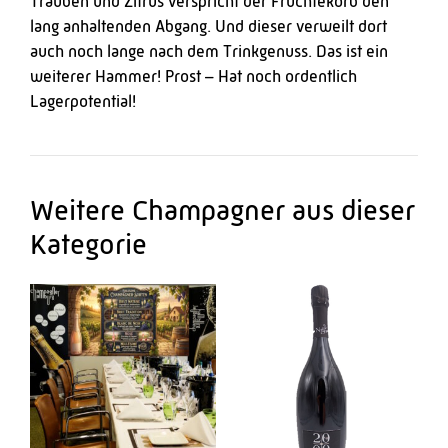
Trauben und Zitrus verspricht der Früchtekorb den
lang anhaltenden Abgang. Und dieser verweilt dort
auch noch lange nach dem Trinkgenuss. Das ist ein
weiterer Hammer! Prost – Hat noch ordentlich
Lagerpotential!
Weitere Champagner aus dieser
Kategorie